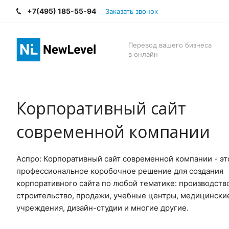
+7(495) 185-55-94
Заказать звонок
Перевод вашего бизнеса
в онлайн
Корпоративный сайт
современной компании
Аспро: Корпоративный сайт современной компании - эт
профессиональное коробочное решение для создания
корпоративного сайта по любой тематике: производство
строительство, продажи, учебные центры, медицински
учреждения, дизайн-студии и многие другие.