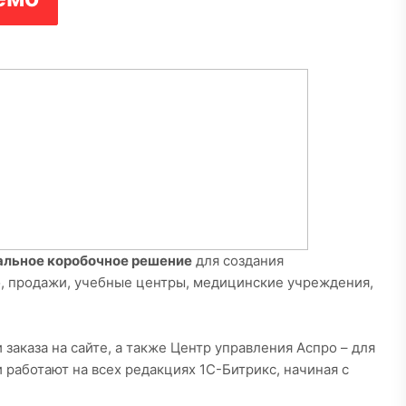
льное коробочное решение
для создания
о, продажи, учебные центры, медицинские учреждения,
аказа на сайте, а также Центр управления Аспро – для
 работают на всех редакциях 1С-Битрикс, начиная с