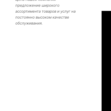
предложение широкого
ассортимента товаров и услуг на
постоянно высоком качестве
обслуживания.