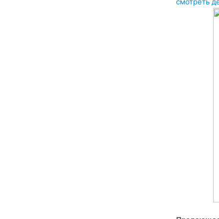
смотреть д