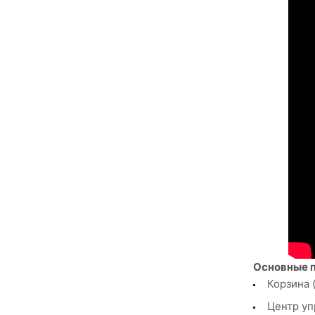
Основные 
Корзина 
Центр уп