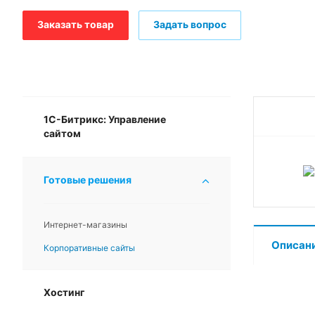
Заказать товар
Задать вопрос
1С-Битрикс: Управление
ХИТ
М
сайтом
Готовые решения
Интернет-магазины
Описан
Корпоративные сайты
Хостинг