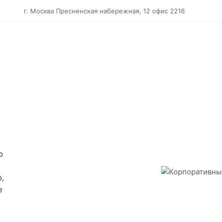
г. Москва Пресненская набережная, 12 офис 2216
о
,
е