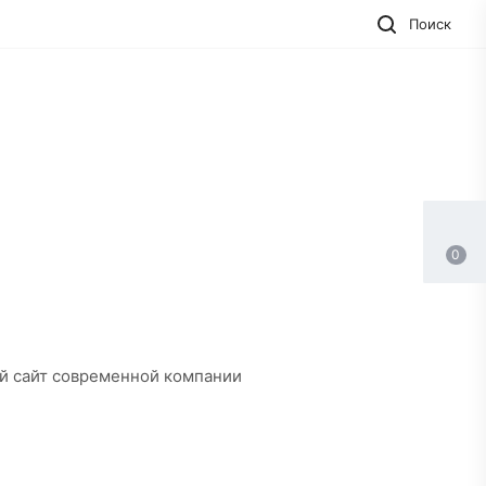
Поиск
0